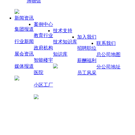
博物馆
新闻资讯
案例中心
集团报道
技术支持
教育行业
加入我们
行业新闻
技术知识库
联系我们
政府机构
招聘职位
展会资讯
知识库
总公司地图
智能楼宇
薪酬福利
媒体报道
分公司地址
医院
员工风采
小区工厂