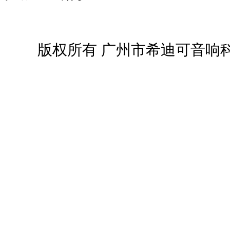
版权所有 广州市希迪可音响