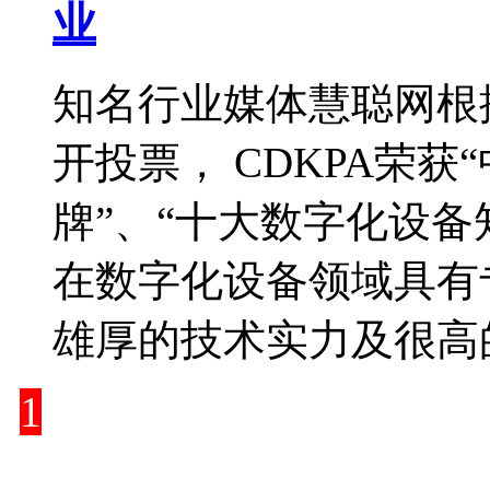
业
知名行业媒体慧聪网根
开投票， CDKPA荣
牌”、“十大数字化设备
在数字化设备领域具有
雄厚的技术实力及很高
1