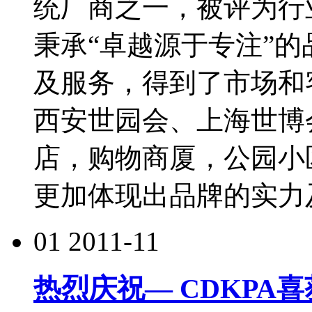
统厂商之一，被评为行
秉承“卓越源于专注”
及服务，得到了市场和客户
西安世园会、上海世博
店，购物商厦，公园小
更加体现出品牌的实力
01
2011-11
热烈庆祝— CDKPA