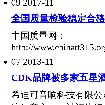
09
2017-11
全国质量检验稳定合格
中国质量网：
http://www.chinatt315.o
07
2013-11
CDK品牌被多家五星
希迪可音响科技有限公